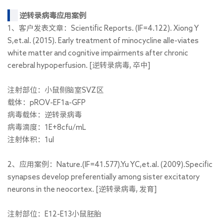
逆转录病毒应用案例
1、客户发表文章：Scientific Reports. (IF=4.122). Xiong Y
S,et.al. (2015). Early treatment of minocycline alle-viates
white matter and cognitive impairments after chronic
cerebral hypoperfusion. [逆转录病毒, 卒中]
注射部位：小鼠侧脑室SVZ区
载体：pROV-EF1a-GFP
病毒载体：逆转录病毒
病毒滴度：1E+8cfu/mL
注射体积：1ul
2、应用案例：Nature.(IF=41.577).Yu YC,et.al. (2009).Specific
synapses develop preferentially among sister excitatory
neurons in the neocortex. [逆转录病毒, 发育]
注射部位：E12-E13小鼠胚胎