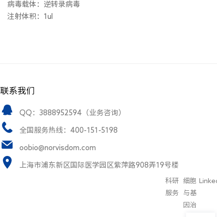
病毒载体：逆转录病毒
注射体积：1ul
联系我们
QQ：3888952594（业务咨询）
全国服务热线：400-151-5198
oobio@norvisdom.com
上海市浦东新区国际医学园区紫萍路908弄19号楼
科研
细胞
Linke
服务
与基
因治
疗