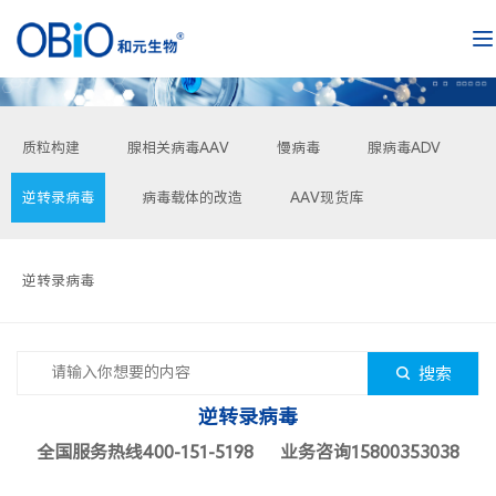
质粒构建
腺相关病毒AAV
慢病毒
腺病毒ADV
逆转录病毒
病毒载体的改造
AAV现货库
逆转录病毒
搜索
逆转录病毒
全国服务热线400-151-5198 业务咨询15800353038