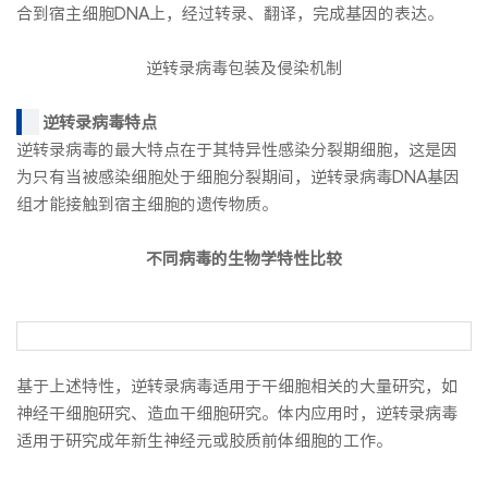
合到宿主细胞DNA上，经过转录、翻译，完成基因的表达。
逆转录病毒包装及侵染机制
逆转录病毒特点
逆转录病毒的最大特点在于其特异性感染分裂期细胞，这是因
为只有当被感染细胞处于细胞分裂期间，逆转录病毒DNA基因
组才能接触到宿主细胞的遗传物质。
不同病毒的生物学特性比较
基于上述特性，逆转录病毒适用于干细胞相关的大量研究，如
神经干细胞研究、造血干细胞研究。体内应用时，逆转录病毒
适用于研究成年新生神经元或胶质前体细胞的工作。