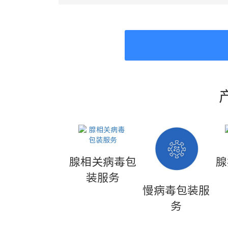
腺相关病毒包
腺
装服务
慢病毒包装服
务