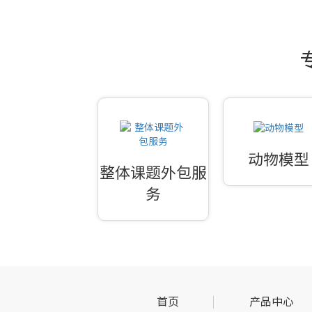
动物模型
整体课题外包服
务
首页
产品中心