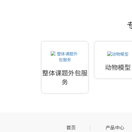
动物模型
整体课题外包服
务
首页
产品中心