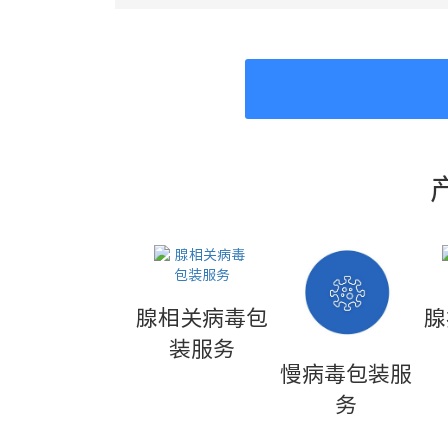
腺相关病毒包
腺
装服务
慢病毒包装服
务