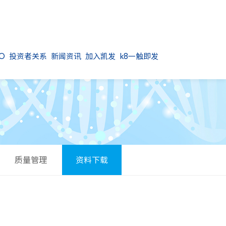
O
投资者关系
新闻资讯
加入凯发k8一触即发
质量管理
资料下载