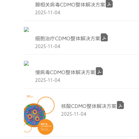
腺相关病毒CDMO整体解决方案
2025-11-04
细胞治疗CDMO整体解决方案
2025-11-04
慢病毒CDMO整体解决方案
2025-11-04
核酸CDMO整体解决方案
2025-11-04