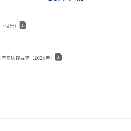
则（试行）
产与质控要求（2026年）