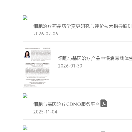
细胞治疗药品药学变更研究与评价技术指导原
2026-02-06
细胞与基因治疗产品中慢病毒载体生
2026-01-30
细胞与基因治疗CDMO服务平台
2025-11-04