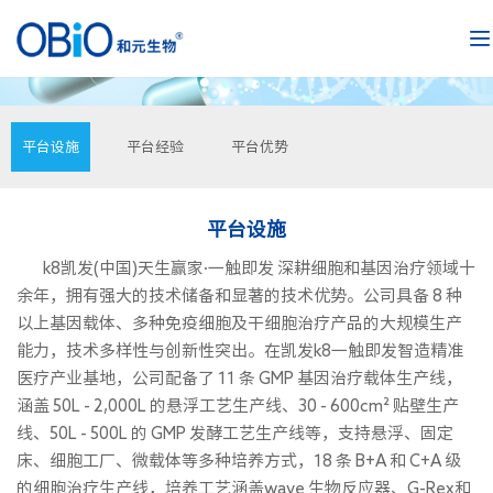
平台设施
平台经验
平台优势
平台设施
k8凯发(中国)天生赢家·一触即发 深耕细胞和基因治疗领域十
余年，拥有强大的技术储备和显著的技术优势。公司具备 8 种
以上基因载体、多种免疫细胞及干细胞治疗产品的大规模生产
能力，技术多样性与创新性突出。在凯发k8一触即发智造精准
医疗产业基地，公司配备了 11 条 GMP 基因治疗载体生产线，
涵盖 50L - 2,000L 的悬浮工艺生产线、30 - 600cm² 贴壁生产
线、50L - 500L 的 GMP 发酵工艺生产线等，支持悬浮、固定
床、细胞工厂、微载体等多种培养方式，18 条 B+A 和 C+A 级
的细胞治疗生产线，培养工艺涵盖wave 生物反应器、G-Rex和