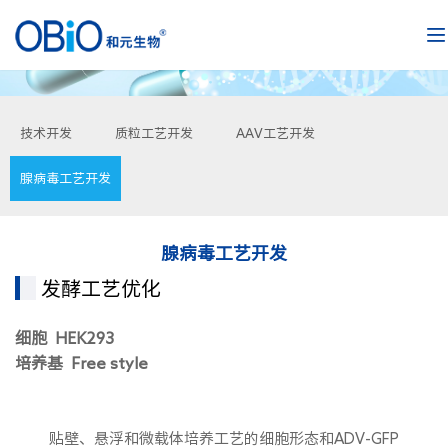
技术开发
质粒工艺开发
AAV工艺开发
腺病毒工艺开发
腺病毒工艺开发
发酵工艺优化
细胞 HEK293
培养基 Free style
贴壁、悬浮和微载体培养工艺的细胞形态和ADV-GFP