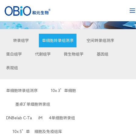
转录组学
单细胞转录组测序
空间转录组测序
蛋白组学
代谢组学
微生物组学
基因组
表观组
单细胞转录组测序
10x 3’单细胞
 墨卓3'单细胞转录组 
DNBelab C-TaiM 4单细胞转录组
 10x 5’单细胞及免疫组库