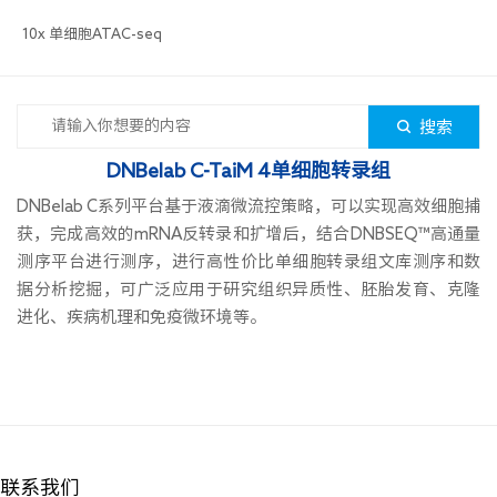
10x 单细胞ATAC-seq  
搜索
DNBelab C-TaiM 4单细胞转录组
DNBelab C系列平台基于液滴微流控策略，可以实现高效细胞捕
获，完成高效的mRNA反转录和扩增后，结合DNBSEQ™高通量
测序平台进行测序，进行高性价比单细胞转录组文库测序和数
据分析挖掘，可广泛应用于研究组织异质性、胚胎发育、克隆
进化、疾病机理和免疫微环境等。
联系我们