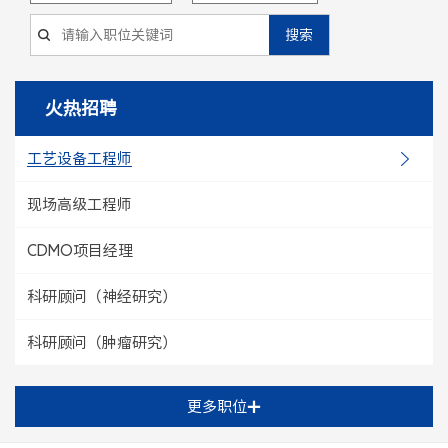
搜索
火热招聘
工艺设备工程师
现场高级工程师
CDMO项目经理
科研顾问（神经研究）
科研顾问（肿瘤研究）
更多职位