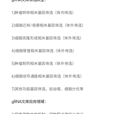
1)肿瘤转移相关基因筛选（体内筛选）
2)细胞迁移/侵袭相关基因筛选（体外筛选）
3)细胞克隆形成相关基因筛选（体外筛选）
4)细胞增殖相关基因筛选（体外筛选）
5)肿瘤耐药相关基因筛选（体外筛选）
6)细胞信号通路相关基因筛选（体外筛选）
7)其他功能基因筛选，如自噬、细胞分化等
gRNA文库应用领域：