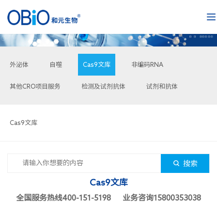
外泌体
自噬
Cas9文库
非编码RNA
其他CRO项目服务
检测及试剂抗体
试剂和抗体
Cas9文库
搜索
Cas9文库
全国服务热线400-151-5198 业务咨询15800353038