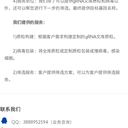
4)服务到位：我们除了可以提供gRNA文库质粒和病毒以
外，还可以帮您进行下一步的筛选，最终提供目标基因名称。
我们提供的服务：
1)质粒构建：根据客户需求构建定制的gRNA文库质粒。
2)病毒包装：将全库质粒或定制质粒包装成慢病毒，感染
细胞。
2)筛选服务：客户提供筛选方案，可以为客户提供筛选服
务。
联系我们
QQ：3888952594（业务咨询）