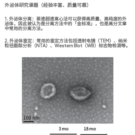
外泌体研究课题（经验丰富、质量可靠）
1. 外泌体分离：差速超速离心法可以获得高质量、高纯度的外
泌体，因此被认为是分离方法中的「金标准」，也是高分文章
中常用的分离方法。
2. 外泌体鉴定：常用的鉴定方法包括透射电镜（TEM）、纳米
粒径跟踪分析（NTA）、Western Blot（WB）标志物检测等。