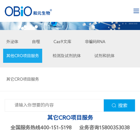
外泌体
自噬
Cas9文库
非编码RNA
其他CRO项目服务
检测及试剂抗体
试剂和抗体
其它CRO项目服务
搜索
其它CRO项目服务
全国服务热线400-151-5198 业务咨询15800353038