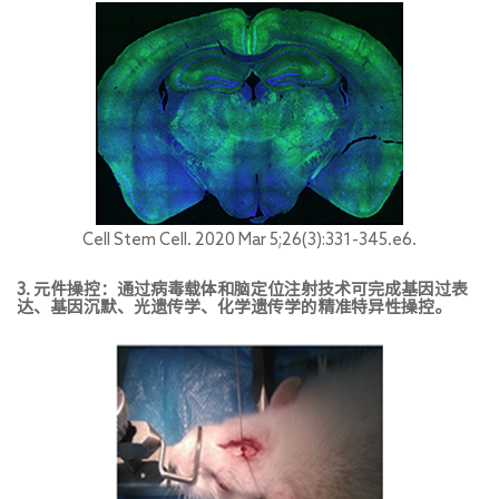
Cell Stem Cell. 2020 Mar 5;26(3):331-345.e6.
3. 元件操控：通过病毒载体和脑定位注射技术可完成基因过表
达、基因沉默、光遗传学、化学遗传学的精准特异性操控。