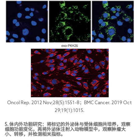
Oncol Rep. 2012 Nov;28(5):1551-8；BMC Cancer. 2019 Oct
29;19(1):1015.
5. 体内外功能研究：将标记的外泌体与受体细胞共培养，观察
细胞功能变化，再将外泌体注射入动物模型中，观察肿瘤大
小、转移，并检测相关指标。