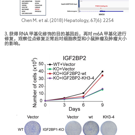
Chen M. et al. (2018) Hepatology, 67(6): 2254
3. 获得 RNA 甲基化修饰的目的基因后，再对 m6A 甲基化进行
修复，观察位点修复正常后对细胞表型和小鼠肿瘤及肿瘤大小
的影响。