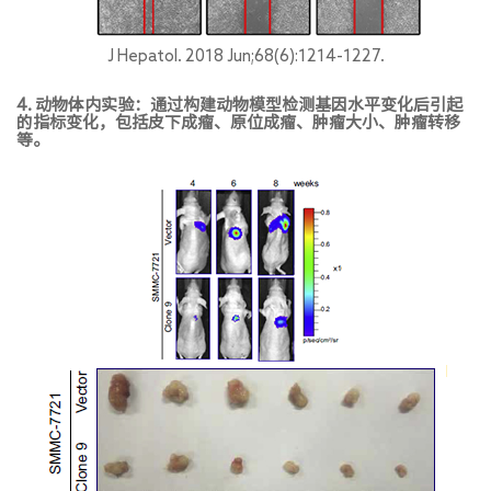
J Hepatol. 2018 Jun;68(6):1214-1227.
4. 动物体内实验：通过构建动物模型检测基因水平变化后引起
的指标变化，包括皮下成瘤、原位成瘤、肿瘤大小、肿瘤转移
等。