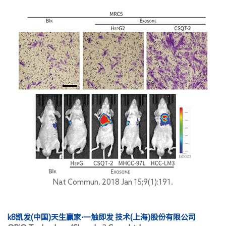
Nat Commun. 2018 Jan 15;9(1):191.
k8凯发(中国)天生赢家·一触即发 技术(上海)股份有限公司