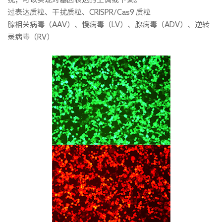
过表达质粒、干扰质粒、CRISPR/Cas9 质粒
腺相关病毒（AAV）、慢病毒（LV）、腺病毒（ADV）、逆转
录病毒（RV）