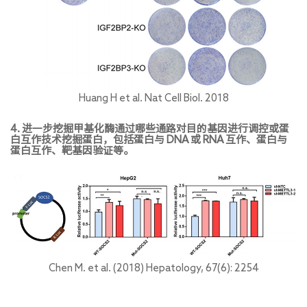
Huang H et al. Nat Cell Biol. 2018
4. 进一步挖掘甲基化酶通过哪些通路对目的基因进行调控或蛋
白互作技术挖掘蛋白，包括蛋白与 DNA 或 RNA 互作、蛋白与
蛋白互作、靶基因验证等。
Chen M. et al. (2018) Hepatology, 67(6): 2254