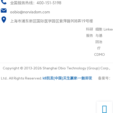
全国服务热线：400-151-5198
oobio@norvisdom.com
上海市浦东新区国际医学园区紫萍路908弄19号楼
科研
细胞
Linke
服务
与基
因治
疗
CDMO
Copyright © 2013-2026 Shanghai Obio Technology (Group) Corp.,
Ltd.. All Rights Reserved.
k8凯发(中国)天生赢家·一触即发 
备案号：
