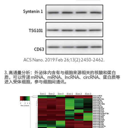
ACS Nano. 2019 Feb 26;13(2):2450-2462.
3. 高通量分析：外泌体内含有与细胞来源相关的核酸和蛋白
质，可以传递 mRNA、miRNA、lncRNA、circRNA、蛋白质等
进入受体细胞，参与细胞间通讯。