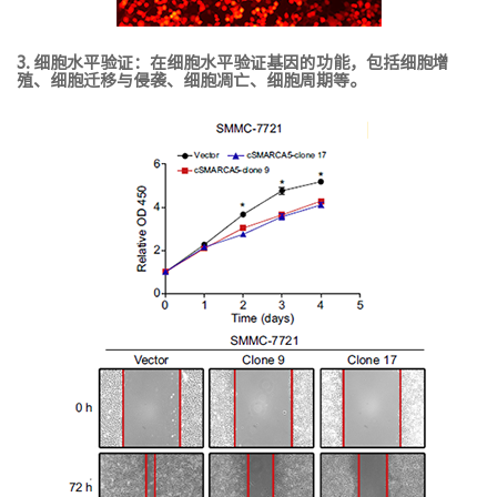
3. 细胞水平验证：在细胞水平验证基因的功能，包括细胞增
殖、细胞迁移与侵袭、细胞凋亡、细胞周期等。