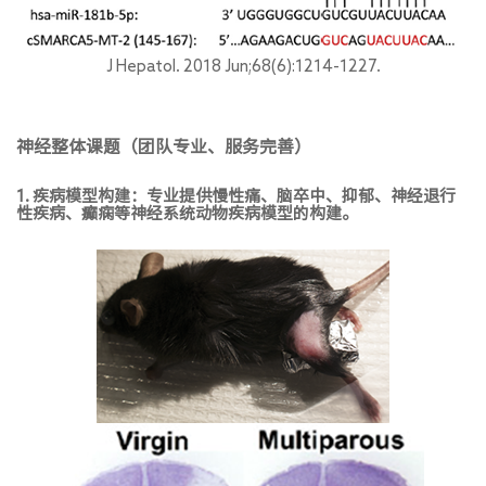
J Hepatol. 2018 Jun;68(6):1214-1227.
神经整体课题（团队专业、服务完善）
1. 疾病模型构建：专业提供慢性痛、脑卒中、抑郁、神经退行
性疾病、癫痫等神经系统动物疾病模型的构建。