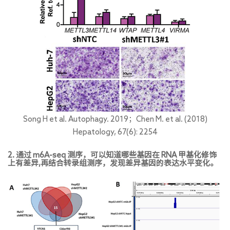
Song H et al. Autophagy. 2019；Chen M. et al. (2018)
Hepatology, 67(6): 2254
2. 通过 m6A-seq 测序，可以知道哪些基因在 RNA 甲基化修饰
上有差异,再结合转录组测序，发现差异基因的表达水平变化。