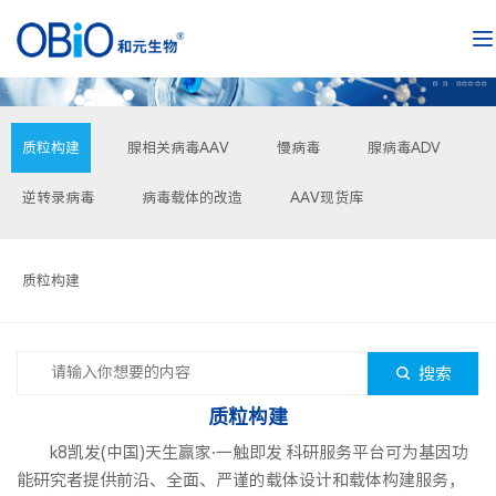
质粒构建
腺相关病毒AAV
慢病毒
腺病毒ADV
逆转录病毒
病毒载体的改造
AAV现货库
质粒构建
搜索
质粒构建
k8凯发(中国)天生赢家·一触即发 科研服务平台可为基因功
能研究者提供前沿、全面、严谨的载体设计和载体构建服务，