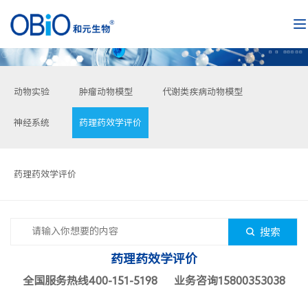
动物实验
肿瘤动物模型
代谢类疾病动物模型
神经系统
药理药效学评价
药理药效学评价
搜索
药理药效学评价
全国服务热线400-151-5198 业务咨询15800353038