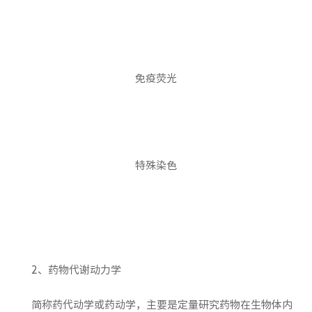
免疫荧光
特殊染色
2、药物代谢动力学
简称药代动学或药动学，主要是定量研究药物在生物体内