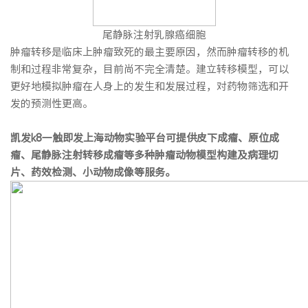
尾静脉注射乳腺癌细胞
肿瘤转移是临床上肿瘤致死的最主要原因，然而肿瘤转移的机
制和过程非常复杂，目前尚不完全清楚。建立转移模型，可以
更好地模拟肿瘤在人身上的发生和发展过程，对药物筛选和开
发的预测性更高。
凯发k8一触即发上海动物实验平台可提供皮下成瘤、原位成
瘤、尾静脉注射转移成瘤等多种肿瘤动物模型构建及病理切
片、药效检测、小动物成像等服务。