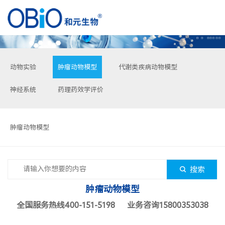
动物实验
肿瘤动物模型
代谢类疾病动物模型
神经系统
药理药效学评价
肿瘤动物模型
搜索
肿瘤动物模型
全国服务热线400-151-5198 业务咨询15800353038