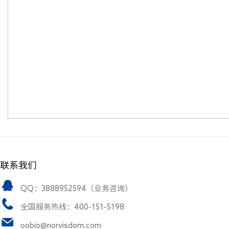
联系我们
QQ：3888952594（业务咨询）
全国服务热线：400-151-5198
oobio@norvisdom.com